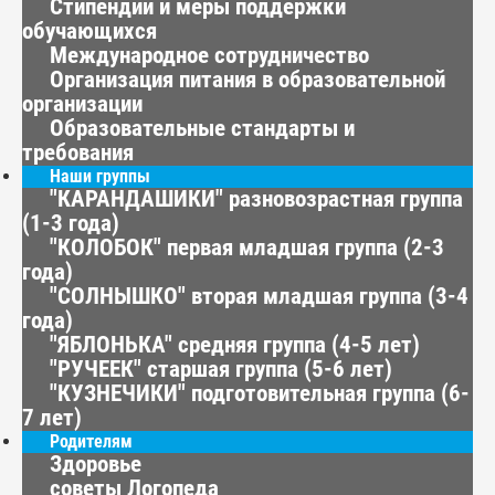
Стипендии и меры поддержки
обучающихся
Международное сотрудничество
Организация питания в образовательной
организации
Образовательные стандарты и
требования
Наши группы
"КАРАНДАШИКИ" разновозрастная группа
(1-3 года)
"КОЛОБОК" первая младшая группа (2-3
года)
"СОЛНЫШКО" вторая младшая группа (3-4
года)
"ЯБЛОНЬКА" средняя группа (4-5 лет)
"РУЧЕЕК" старшая группа (5-6 лет)
"КУЗНЕЧИКИ" подготовительная группа (6-
7 лет)
Родителям
Здоровье
советы Логопеда