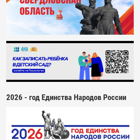
2026 - год Единства Народов России