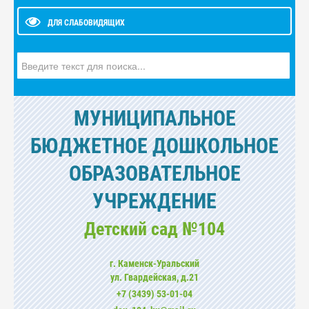
ДЛЯ СЛАБОВИДЯЩИХ
Искать...
МУНИЦИПАЛЬНОЕ
БЮДЖЕТНОЕ ДОШКОЛЬНОЕ
ОБРАЗОВАТЕЛЬНОЕ
УЧРЕЖДЕНИЕ
Детский сад №104
г. Каменск-Уральский
ул. Гвардейская, д.21
+7 (3439) 53-01-04