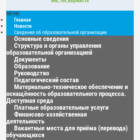
dou_104_ku@mail.ru
МЕНЮ
Главная
Новости
Сведения об образовательной организации
Основные сведения
Структура и органы управления
образовательной организацией
Документы
Образование
Руководство
Педагогический состав
Материально-техническое обеспечение и
оснащённость образовательного процесса.
Доступная среда
Платные образовательные услуги
Финансово-хозяйственная
деятельность
Вакантные места для приёма (перевода)
обучающихся