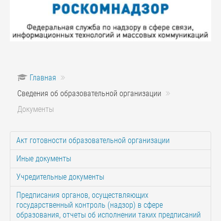
Главная
Сведения об образовательной организации
Документы
Акт готовности образовательной организации
Иные документы
Учредительные документы
Предписания органов, осуществляющих
государственный контроль (надзор) в сфере
образования, отчеты об исполнении таких предписаний