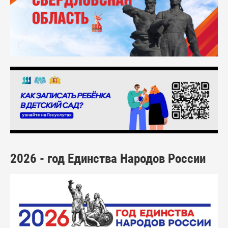
2026 - год Единства Народов России