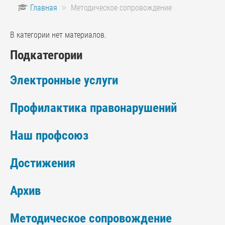
Главная
Методическое сопровождение
В категории нет материалов.
Подкатегории
Электронные услуги
Профилактика правонарушений
Наш профсоюз
Достижения
Архив
Методическое сопровождение