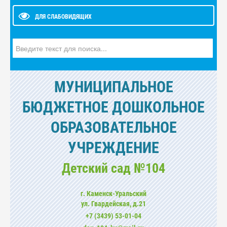
ДЛЯ СЛАБОВИДЯЩИХ
Искать...
МУНИЦИПАЛЬНОЕ
БЮДЖЕТНОЕ ДОШКОЛЬНОЕ
ОБРАЗОВАТЕЛЬНОЕ
УЧРЕЖДЕНИЕ
Детский сад №104
г. Каменск-Уральский
ул. Гвардейская, д.21
+7 (3439) 53-01-04