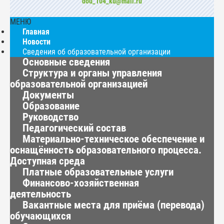
dou_104_ku@mail.ru
МЕНЮ
Главная
Новости
Сведения об образовательной организации
Основные сведения
Структура и органы управления
образовательной организацией
Документы
Образование
Руководство
Педагогический состав
Материально-техническое обеспечение и
оснащённость образовательного процесса.
Доступная среда
Платные образовательные услуги
Финансово-хозяйственная
деятельность
Вакантные места для приёма (перевода)
обучающихся