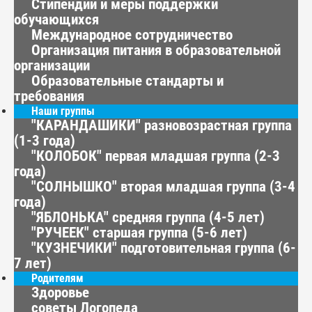
Стипендии и меры поддержки
обучающихся
Международное сотрудничество
Организация питания в образовательной
организации
Образовательные стандарты и
требования
Наши группы
"КАРАНДАШИКИ" разновозрастная группа
(1-3 года)
"КОЛОБОК" первая младшая группа (2-3
года)
"СОЛНЫШКО" вторая младшая группа (3-4
года)
"ЯБЛОНЬКА" средняя группа (4-5 лет)
"РУЧЕЕК" старшая группа (5-6 лет)
"КУЗНЕЧИКИ" подготовительная группа (6-
7 лет)
Родителям
Здоровье
советы Логопеда